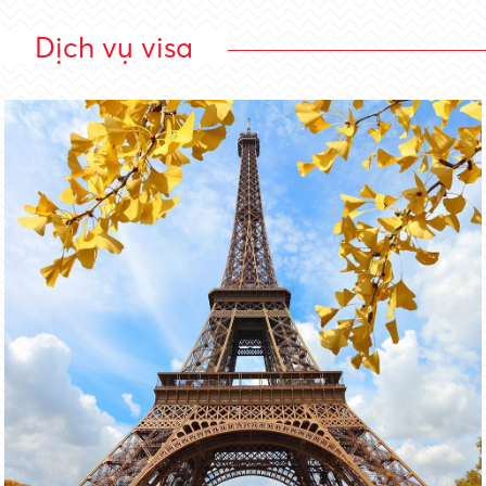
Dịch vụ visa