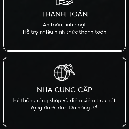
THANH TOÁN
An toàn, linh hoạt
Hỗ trợ nhiều hình thức thanh toán
NHÀ CUNG CẤP
Hệ thống rộng khắp và điểm kiểm tra chất
lượng được đưa lên hàng đầu