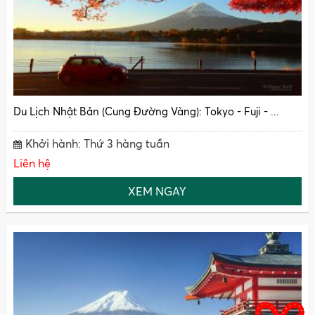
Du Lịch Nhật Bản (Cung Đường Vàng): Tokyo - Fuji - ...
Khởi hành: Thứ 3 hàng tuần
Liên hệ
XEM NGAY