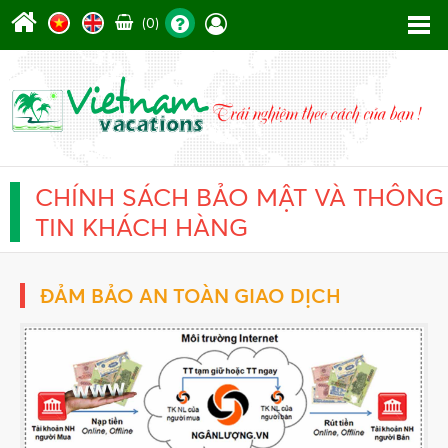
(0)
CHÍNH SÁCH BẢO MẬT VÀ THÔNG
TIN KHÁCH HÀNG
ĐẢM BẢO AN TOÀN GIAO DỊCH