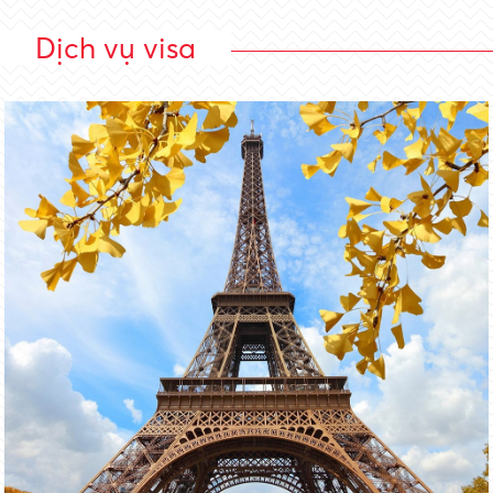
Dịch vụ visa