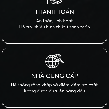
THANH TOÁN
An toàn, linh hoạt
Hỗ trợ nhiều hình thức thanh toán
NHÀ CUNG CẤP
Hệ thống rộng khắp và điểm kiểm tra chất
lượng được đưa lên hàng đầu