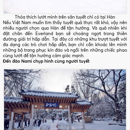
Thỏa thích lướt mình trên sân tuyết chỉ có tại Hàn
Nếu Việt Nam muốn tìm thấy tuyết quả thực rất khó, vậy nên
nhiều người chọn qua Hàn để tận hưởng. Và quả nhiên khi
đặt chân đến Everland bạn sẽ choáng ngợt trong thiên
đường giải trí hấp dẫn. Tại đây có những khu trượt tuyết với
đa dạng các trò chơi hấp dẫn, bạn chỉ cần khoác lên mình
những bộ trang phục kín đáo và ngồi trên những chiếc phao
cùng lướt để tận hưởng cảm giác mạnh.
Đến đảo Nami chụp hình cùng người tuyết