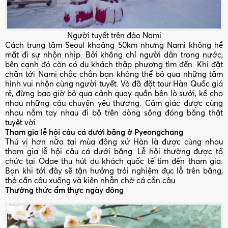
Người tuyết trên đảo Nami
Cách trung tâm Seoul khoảng 50km nhưng Nami không hề
mất đi sự nhộn nhịp. Bởi không chỉ người dân trong nước,
bên cạnh đó còn có du khách thập phương tìm đến. Khi đặt
chân tới Nami chắc chắn bạn không thể bỏ qua những tấm
hình vui nhộn cùng người tuyết. Và đã đặt tour Hàn Quốc giá
rẻ, đừng bao giờ bỏ qua cảnh quay quần bên lò sưởi, kể cho
nhau những câu chuyện yêu thương. Cảm giác được cùng
nhau nắm tay nhau đi bộ trên dòng sông đóng băng thật
tuyệt vời.
Tham gia lễ hội câu cá dưới băng ở Pyeongchang
Thú vị hơn nữa tại mùa đông xứ Hàn là được cùng nhau
tham gia lễ hội câu cá dưới băng. Lễ hội thường được tổ
chức tại Odae thu hút du khách quốc tế tìm đến tham gia.
Bạn khi tới đây sẽ tận hưởng trải nghiệm đục lỗ trên băng,
thả cần câu xuống và kiên nhẫn chờ cá cắn câu.
Thưởng thức ẩm thực ngày đông