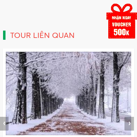
TOUR LIÊN QUAN
‹
›