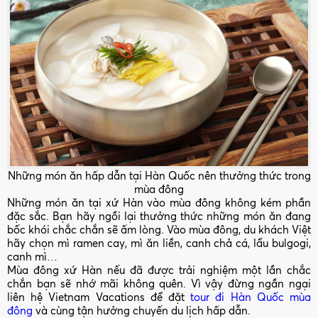
Những món ăn hấp dẫn tại Hàn Quốc nên thưởng thức trong
mùa đông
Những món ăn tại xứ Hàn vào mùa đông không kém phần
đặc sắc. Bạn hãy ngồi lại thưởng thức những món ăn đang
bốc khói chắc chắn sẽ ấm lòng. Vào mùa đông, du khách Việt
hãy chọn mì ramen cay, mì ăn liền, canh chả cá, lẩu bulgogi,
canh mì…
Mùa đông xứ Hàn nếu đã được trải nghiệm một lần chắc
chắn bạn sẽ nhớ mãi không quên. Vì vậy đừng ngần ngại
liên hệ Vietnam Vacations để đặt
tour đi Hàn Quốc mùa
đông
và cùng tận hưởng chuyến du lịch hấp dẫn.