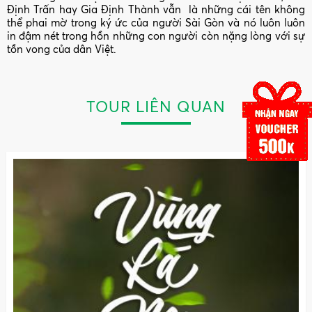
Định Trấn hay Gia Định Thành vẫn là những cái tên không
thể phai mờ trong ký ức của người Sài Gòn và nó luôn luôn
in đậm nét trong hồn những con người còn nặng lòng với sự
tồn vong của dân Việt.
TOUR LIÊN QUAN