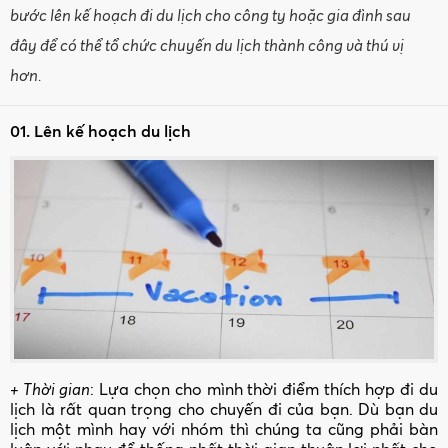
bước lên kế hoạch đi du lịch cho công ty hoặc gia đình sau
đây để có thể tổ chức chuyến du lịch thành công và thú vị
hơn.
01. Lên kế hoạch du lịch
+ Thời gian
: Lựa chọn cho mình thời điểm thích hợp đi du
lịch là rất quan trọng cho chuyến đi của bạn. Dù bạn du
lịch một mình hay với nhóm thì chúng ta cũng phải bàn