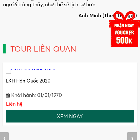
người trông thấy, như thế sẽ lịch sự hơn.
Anh Minh (Theo Thaiger)
TOUR LIÊN QUAN
LKH Hàn Quốc 2020
Khởi hành: 01/01/1970
Liên hệ
XEM NGAY
‹
›