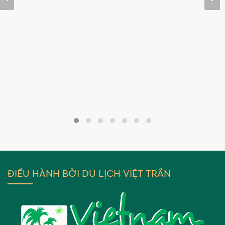
ĐIỀU HÀNH BỞI DU LỊCH VIỆT TRẦN