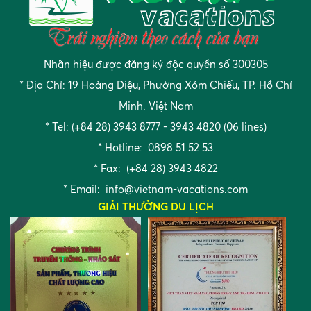
Nhãn hiệu được đăng ký độc quyền số 300305
* Địa Chỉ: 19 Hoàng Diệu, Phường Xóm Chiếu, TP. Hồ Chí
Minh. Việt Nam
* Tel: (+84 28) 3943 8777 - 3943 4820 (06 lines)
* Hotline: 0898 51 52 53
* Fax: (+84 28) 3943 4822
* Email:
info@vietnam-vacations.com
GIẢI THƯỞNG DU LỊCH