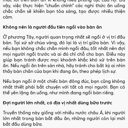
vậy, việc thực hiện "chuẩn chỉnh" các nghi thức ăn uống
chắc chắn sẽ khiến bạn tỏa sáng, tạo được nhiều thiện
cảm.
Không nên là người đầu tiên ngồi vào bàn ăn
Ở phương Tây, người quan trọng nhất sẽ ngồi ở vị trí đầu
bàn. Tại xứ sở chùa vàng, đó lại là vị trí giữa bàn. Vì vậy,
nếu bạn không chắc chắn mình ngồi đâu, tốt nhất nên đợi
mọi người ngồi trước và ai đó chỉ chỗ cho bạn. Điều này
giúp bạn tránh được mọi khoảnh khắc khó xử trên bàn
ăn. Nếu ngồi ăn trên sàn nhà, hãy tránh cho bất kỳ ai nhìn
thấy bàn chân của bạn khi đang ăn, theo phép lịch sự.
Nếu bạn ngồi ở một chiếc bàn đông đúc, bạn cũng không
nhất thiết phải bắt chuyện với tất cả mọi người. Bạn có
thể yên lặng ăn uống, như mình đang ngồi bàn riêng.
Đợi người lớn nhất, có địa vị nhất dùng bữa trước
Truyền thống này giống với nhiều nước châu Á, khi người
lớn nhất trong bàn bắt đầu ăn, những người còn lại mới
bắt đầu dùng bữa.