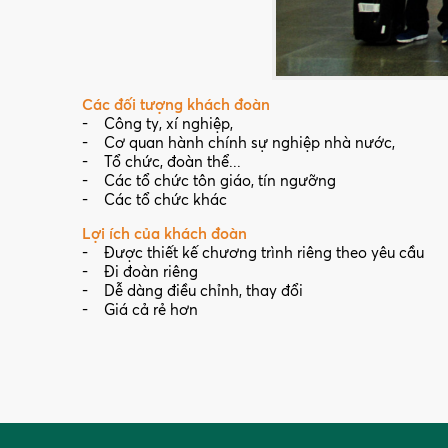
Các đối tượng khách đoàn
- Công ty, xí nghiệp,
- Cơ quan hành chính sự nghiệp nhà nước,
- Tổ chức, đoàn thể...
- Các tổ chức tôn giáo, tín ngưỡng
- Các tổ chức khác
Lợi ích của khách đoàn
- Được thiết kế chương trình riêng theo yêu cầu
- Đi đoàn riêng
- Dễ dàng điều chỉnh, thay đổi
- Giá cả rẻ hơn