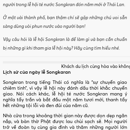
người trong lễ hội té nước Songkran đón năm mới ở Thái Lan.
Ở một vài thành phố, bạn thậm chí sẽ gặp những chú voi sẵn
sàng dùng vòi phun nước vào người bạn!
Vậy câu hỏi là lễ hội Songkran là để làm gì và bạn cần chuẩn
bị những gì khi tham gia lễ hội này? Hãy cùng tìm hiểu nhé.
Khách du lịch cùng hòa vào không
Lịch sử của ngày lễ Songkaran
Songkran trong tiếng Thái có nghĩa là “sự chuyển giao
chiêm tinh”, vì vậy lễ hội này đánh dấu thời khắc chuyển
giao. Nói cách khác, lễ hội té nước Songkran mang ý
nghĩa tẩy trần và bắt đầu một năm tươi mới, thanh tẩy
hết những tội lỗi và đen đủi của năm cũ.
Nhà cửa trong khoảng thời gian này được dọn dẹp ngăn
nắp, và bàn thờ Phật được lau chùi sạch sẽ. Mọi người
trở về đoàn tụ cùng gia đình và thăm những người lớn