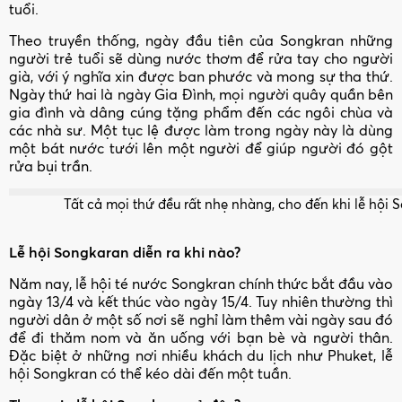
tuổi.
Theo truyền thống, ngày đầu tiên của Songkran những
người trẻ tuổi sẽ dùng nước thơm để rửa tay cho người
già, với ý nghĩa xin được ban phước và mong sự tha thứ.
Ngày thứ hai là ngày Gia Đình, mọi người quây quần bên
gia đình và dâng cúng tặng phẩm đến các ngôi chùa và
các nhà sư. Một tục lệ được làm trong ngày này là dùng
một bát nước tưới lên một người để giúp người đó gột
rửa bụi trần.
Tất cả mọi thứ đều rất nhẹ nhàng, cho đến khi lễ hộ
Lễ hội Songkaran diễn ra khi nào?
Năm nay, lễ hội té nước Songkran chính thức bắt đầu vào
ngày 13/4 và kết thúc vào ngày 15/4. Tuy nhiên thường thì
người dân ở một số nơi sẽ nghỉ làm thêm vài ngày sau đó
để đi thăm nom và ăn uống với bạn bè và người thân.
Đặc biệt ở những nơi nhiều khách du lịch như Phuket, lễ
hội Songkran có thể kéo dài đến một tuần.