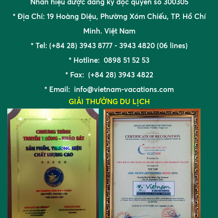
Nhãn hiệu được đăng ký độc quyền số 300305
* Địa Chỉ: 19 Hoàng Diệu, Phường Xóm Chiếu, TP. Hồ Chí
Minh. Việt Nam
* Tel: (+84 28) 3943 8777 - 3943 4820 (06 lines)
* Hotline: 0898 51 52 53
* Fax: (+84 28) 3943 4822
* Email:
info@vietnam-vacations.com
GIẢI THƯỞNG DU LỊCH