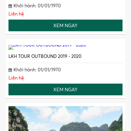
Khởi hành: 01/01/1970
Liên hệ
XEM NGAY
LKH TOUR OUTBOUND 2019 - 2020
Khởi hành: 01/01/1970
Liên hệ
XEM NGAY