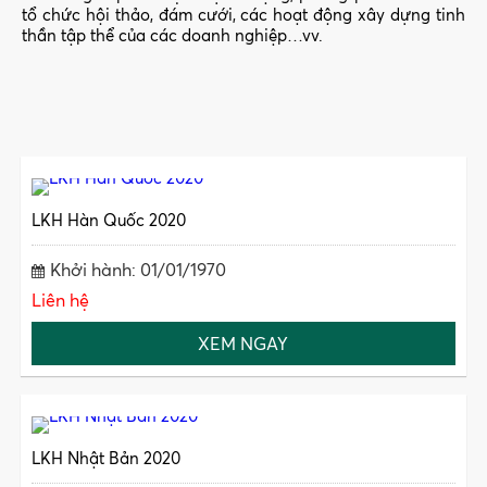
tổ chức hội thảo, đám cưới, các hoạt động xây dựng tinh
thần tập thể của các doanh nghiệp…vv.
LKH Hàn Quốc 2020
Khởi hành: 01/01/1970
Liên hệ
XEM NGAY
LKH Nhật Bản 2020