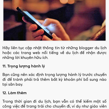
Hãy liên tục cập nhật thông tin từ những blogger du lịch
hoặc các trang web nổi tiếng về du lịch để nhận được
những lời khuyên hữu ích.
11. Trọng lượng hành lý
Bạn cũng nên xác định trọng lượng hành lý trước chuyến
đi để tránh phải trả thêm bất kỳ khoản phí bổ sung nào
tại sân bay.
12. Làm thêm
Trong thời gian đi du lịch, bạn vẫn có thể kiếm một số
công việc để trang trải cho chuyến đi, ví dụ như giáo viên