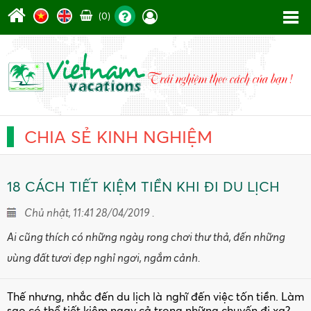
(0)
CHIA SẺ KINH NGHIỆM
18 CÁCH TIẾT KIỆM TIỀN KHI ĐI DU LỊCH
Chủ nhật, 11:41 28/04/2019 .
Ai cũng thích có những ngày rong chơi thư thả, đến những
vùng đất tươi đẹp nghỉ ngơi, ngắm cảnh.
Thế nhưng, nhắc đến du lịch là nghĩ đến việc tốn tiền. Làm
sao có thể tiết kiệm ngay cả trong những chuyến đi xa?