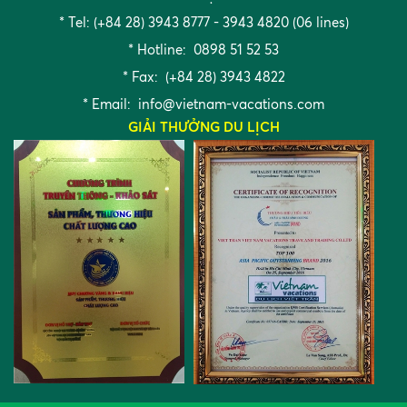
* Tel: (+84 28) 3943 8777 - 3943 4820 (06 lines)
* Hotline: 0898 51 52 53
* Fax: (+84 28) 3943 4822
* Email:
info@vietnam-vacations.com
GIẢI THƯỞNG DU LỊCH