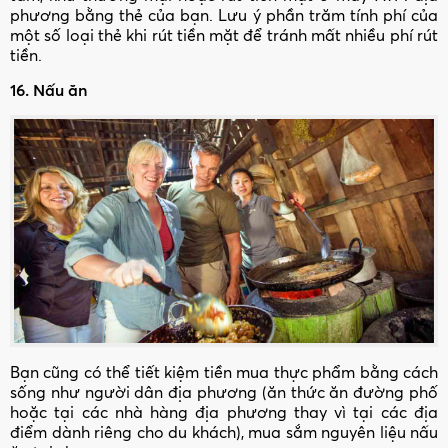
phương bằng thẻ của bạn. Lưu ý phần trăm tính phí của
một số loại thẻ khi rút tiền mặt để tránh mất nhiều phí rút
tiền.
16. Nấu ăn
Bạn cũng có thể tiết kiệm tiền mua thực phẩm bằng cách
sống như người dân địa phương (ăn thức ăn đường phố
hoặc tại các nhà hàng địa phương thay vì tại các địa
điểm dành riêng cho du khách), mua sắm nguyên liệu nấu