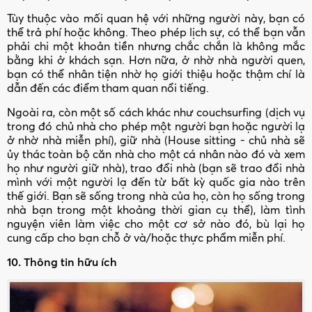
Tùy thuộc vào mối quan hệ với những người này, bạn có
thể trả phí hoặc không. Theo phép lịch sự, có thể bạn vẫn
phải chi một khoản tiền nhưng chắc chắn là không mắc
bằng khi ở khách sạn. Hơn nữa, ở nhờ nhà người quen,
bạn có thể nhân tiện nhờ họ giới thiệu hoặc thậm chí là
dẫn đến các điểm tham quan nổi tiếng.
Ngoài ra, còn một số cách khác như couchsurfing (dịch vụ
trong đó chủ nhà cho phép một người bạn hoặc người lạ
ở nhờ nhà miễn phí), giữ nhà (House sitting - chủ nhà sẽ
ủy thác toàn bộ căn nhà cho một cá nhân nào đó và xem
họ như người giữ nhà), trao đổi nhà (bạn sẽ trao đổi nhà
mình với một người lạ đến từ bất kỳ quốc gia nào trên
thế giới. Bạn sẽ sống trong nhà của họ, còn họ sống trong
nhà bạn trong một khoảng thời gian cụ thể), làm tình
nguyện viên làm việc cho một cơ sở nào đó, bù lại họ
cung cấp cho bạn chỗ ở và/hoặc thực phẩm miễn phí.
10. Thông tin hữu ích